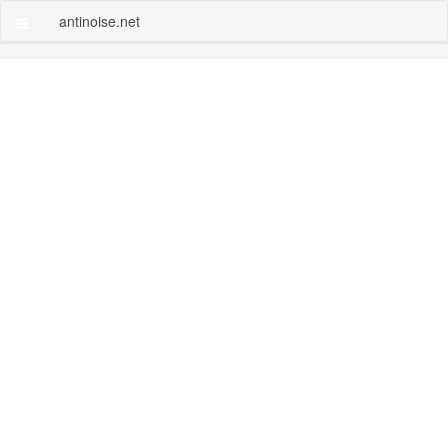
antinoise.net