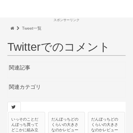
スポンサーリンク
Tweet一覧
Twitterでのコメント
関連記事
関連カテゴリ
いっそのことだ
だんぼっちどの
だんぼっちどの
んぼっち買って
くらいの大きさ
くらいの大きさ
どこかに組み立
なのかレビュー
なのかレビュー