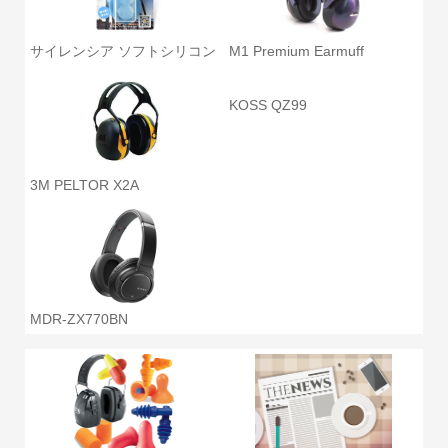
サイレンシア ソフトシリコン
M1 Premium Earmuff
KOSS QZ99
3M PELTOR X2A
MDR-ZX770BN