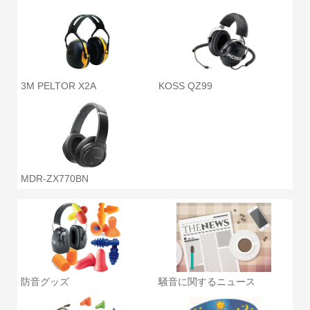
3M PELTOR X2A
KOSS QZ99
MDR-ZX770BN
防音グッズ
騒音に関するニュース