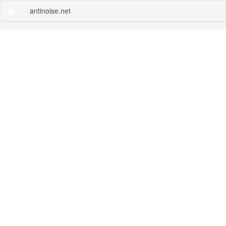
antinoise.net